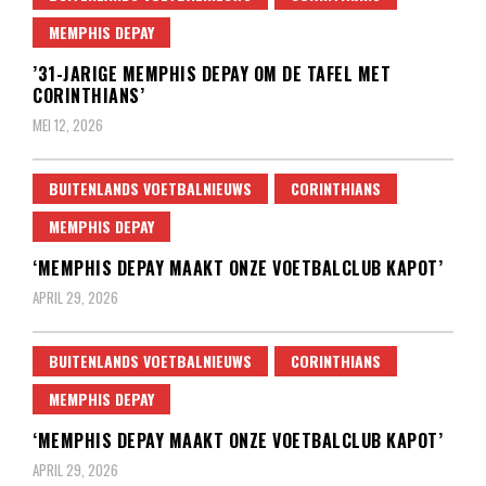
MEMPHIS DEPAY
’31-JARIGE MEMPHIS DEPAY OM DE TAFEL MET
CORINTHIANS’
MEI 12, 2026
BUITENLANDS VOETBALNIEUWS
CORINTHIANS
MEMPHIS DEPAY
‘MEMPHIS DEPAY MAAKT ONZE VOETBALCLUB KAPOT’
APRIL 29, 2026
BUITENLANDS VOETBALNIEUWS
CORINTHIANS
MEMPHIS DEPAY
‘MEMPHIS DEPAY MAAKT ONZE VOETBALCLUB KAPOT’
APRIL 29, 2026