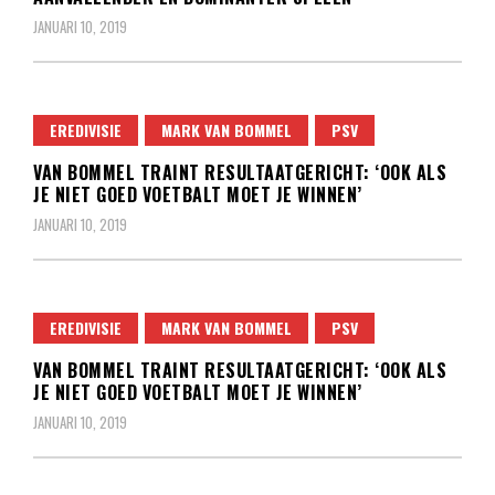
JANUARI 10, 2019
EREDIVISIE
MARK VAN BOMMEL
PSV
VAN BOMMEL TRAINT RESULTAATGERICHT: ‘OOK ALS
JE NIET GOED VOETBALT MOET JE WINNEN’
JANUARI 10, 2019
EREDIVISIE
MARK VAN BOMMEL
PSV
VAN BOMMEL TRAINT RESULTAATGERICHT: ‘OOK ALS
JE NIET GOED VOETBALT MOET JE WINNEN’
JANUARI 10, 2019