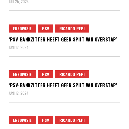
JULI 25, 2024
EREDIVISIE
PSV
RICARDO PEPI
‘PSV-BANKZITTER HEEFT GEEN SPIJT VAN OVERSTAP’
JUNI 12, 2024
EREDIVISIE
PSV
RICARDO PEPI
‘PSV-BANKZITTER HEEFT GEEN SPIJT VAN OVERSTAP’
JUNI 12, 2024
EREDIVISIE
PSV
RICARDO PEPI