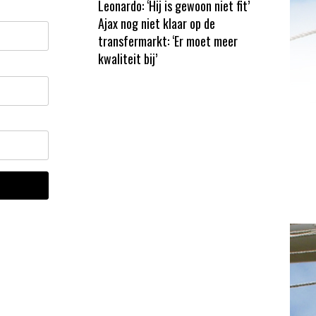
Leonardo: ‘Hij is gewoon niet fit’
Ajax nog niet klaar op de
transfermarkt: ‘Er moet meer
kwaliteit bij’