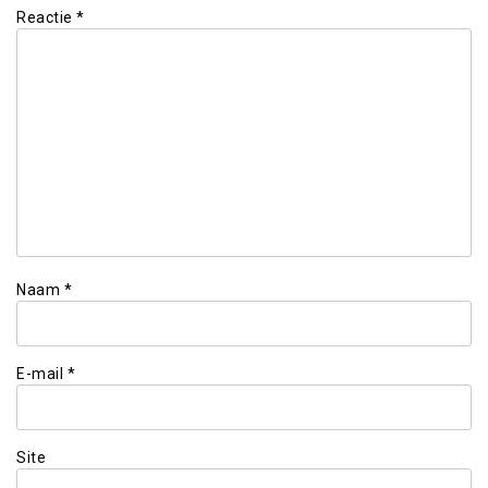
Reactie
*
Naam
*
E-mail
*
Site