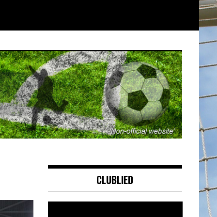
CLUBLIED
Videospeler