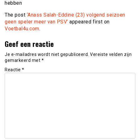
hebben
The post
‘Anass Salah-Eddine (23) volgend seizoen
geen speler meer van PSV’
appeared first on
Voetbal4u.com
.
Geef een reactie
Je e-mailadres wordt niet gepubliceerd.
Vereiste velden zijn
gemarkeerd met
*
Reactie
*