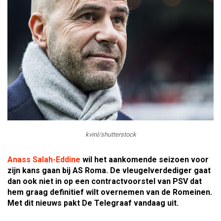
kvinl/shutterstock
Anass Salah-Eddine
wil het aankomende seizoen voor
zijn kans gaan bij AS Roma. De vleugelverdediger gaat
dan ook niet in op een contractvoorstel van PSV dat
hem graag definitief wilt overnemen van de Romeinen.
Met dit nieuws pakt De Telegraaf vandaag uit.