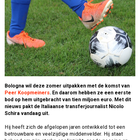
Bologna wil deze zomer uitpakken met de komst van
Peer Koopmeiners
. En daarom hebben ze een eerste
bod op hem uitgebracht van tien miljoen euro. Met dit
nieuws pakt de Italiaanse transferjournalist Nicolo
Schira vandaag uit.
Hij heeft zich de afgelopen jaren ontwikkeld tot een
betrouwbare en veelzijdige middenvelder. Hij staat