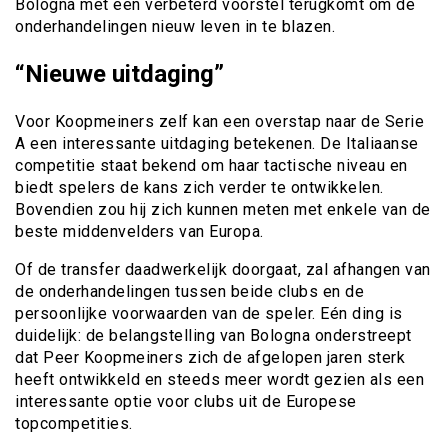
Bologna met een verbeterd voorstel terugkomt om de
onderhandelingen nieuw leven in te blazen.
“Nieuwe uitdaging”
Voor Koopmeiners zelf kan een overstap naar de Serie
A een interessante uitdaging betekenen. De Italiaanse
competitie staat bekend om haar tactische niveau en
biedt spelers de kans zich verder te ontwikkelen.
Bovendien zou hij zich kunnen meten met enkele van de
beste middenvelders van Europa.
Of de transfer daadwerkelijk doorgaat, zal afhangen van
de onderhandelingen tussen beide clubs en de
persoonlijke voorwaarden van de speler. Eén ding is
duidelijk: de belangstelling van Bologna onderstreept
dat Peer Koopmeiners zich de afgelopen jaren sterk
heeft ontwikkeld en steeds meer wordt gezien als een
interessante optie voor clubs uit de Europese
topcompetities.