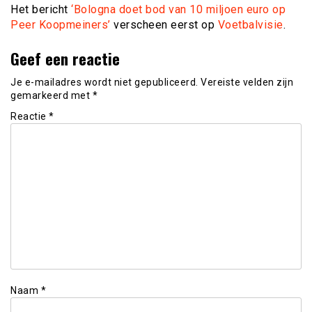
Het bericht
‘Bologna doet bod van 10 miljoen euro op
Peer Koopmeiners’
verscheen eerst op
Voetbalvisie
.
Geef een reactie
Je e-mailadres wordt niet gepubliceerd.
Vereiste velden zijn
gemarkeerd met
*
Reactie
*
Naam
*