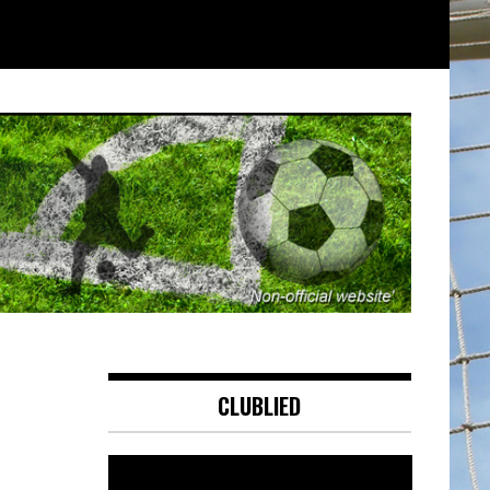
CLUBLIED
Videospeler