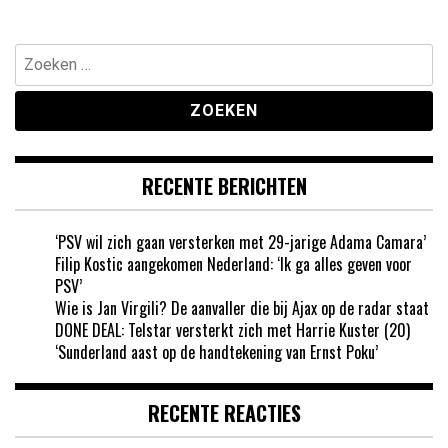
Zoeken
naar:
RECENTE BERICHTEN
‘PSV wil zich gaan versterken met 29-jarige Adama Camara’
Filip Kostic aangekomen Nederland: ‘Ik ga alles geven voor
PSV’
Wie is Jan Virgili? De aanvaller die bij Ajax op de radar staat
DONE DEAL: Telstar versterkt zich met Harrie Kuster (20)
‘Sunderland aast op de handtekening van Ernst Poku’
RECENTE REACTIES