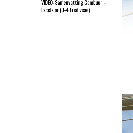
VIDEO: Samenvatting Cambuur –
Excelsior (0-4 Eredivisie)