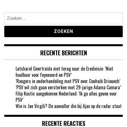
Zoeken
naar:
RECENTE BERICHTEN
Lutsharel Geertruida niet terug naar de Eredivisie: ‘Niet
haalbaar voor Feyenoord en PSV’
‘Rangers in onderhandeling met PSV over Couhaib Driouech’
‘PSV wil zich gaan versterken met 29-jarige Adama Camara’
Filip Kostic aangekomen Nederland: ‘Ik ga alles geven voor
PSV’
Wie is Jan Virgili? De aanvaller die bij Ajax op de radar staat
RECENTE REACTIES