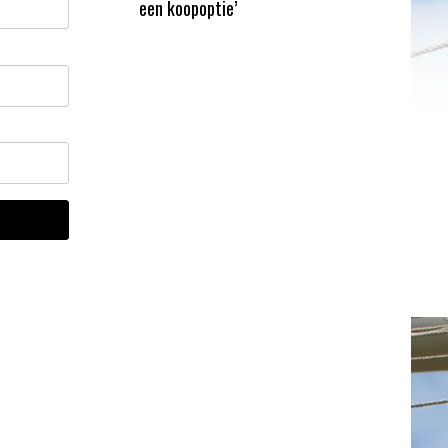
een koopoptie’