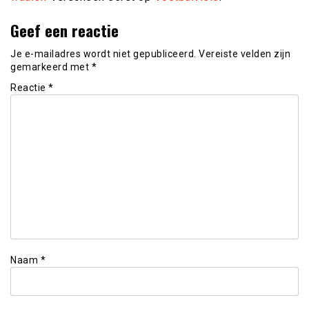
Geef een reactie
Je e-mailadres wordt niet gepubliceerd.
Vereiste velden zijn
gemarkeerd met
*
Reactie
*
Naam
*