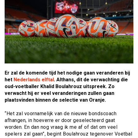
Er zal de komende tijd het nodige gaan veranderen bij
het
Nederlands elftal
. Althans, dit de verwachting die
oud-voetballer Khalid Boulahrouz uitspreek. Zo
verwacht hij er veel veranderingen zullen gaan
plaatsvinden binnen de selectie van Oranje.
“Het zal voornamelijk van de nieuwe bondscoach
afhangen, in hoeverre er door geselecteerd gaat
worden. En dan nog vraag ik me af of dat om veel
spelers zal gaan”, begint Boulahrouz tegenover Voetbal