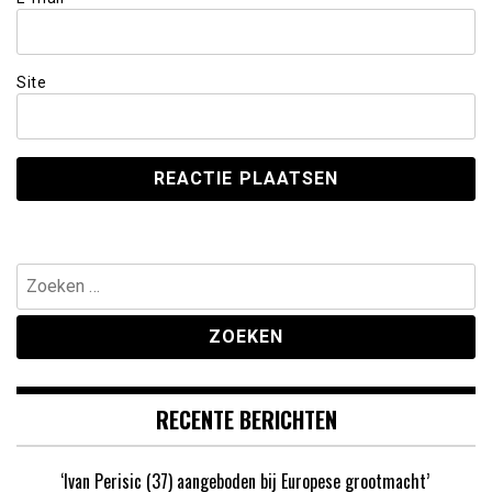
Site
Zoeken
naar:
RECENTE BERICHTEN
‘Ivan Perisic (37) aangeboden bij Europese grootmacht’