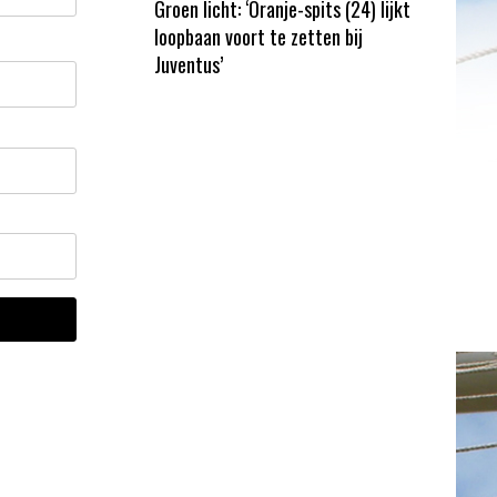
Groen licht: ‘Oranje-spits (24) lijkt
loopbaan voort te zetten bij
Juventus’