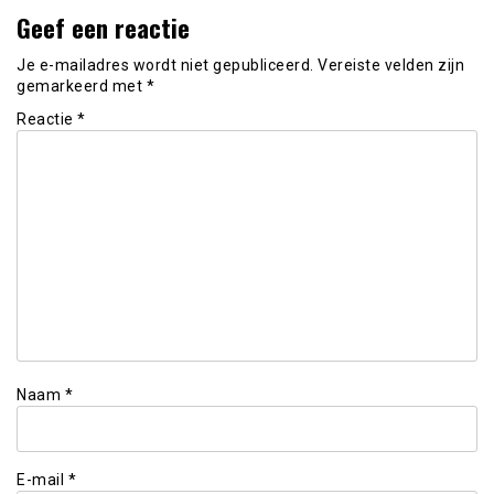
Geef een reactie
Je e-mailadres wordt niet gepubliceerd.
Vereiste velden zijn
gemarkeerd met
*
Reactie
*
Naam
*
E-mail
*