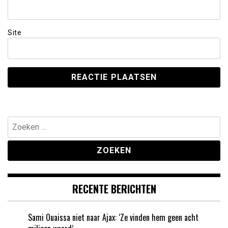
Site
Zoeken
naar:
RECENTE BERICHTEN
Sami Ouaissa niet naar Ajax: ‘Ze vinden hem geen acht