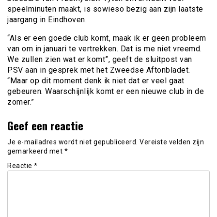
speelminuten maakt, is sowieso bezig aan zijn laatste
jaargang in Eindhoven.
“Als er een goede club komt, maak ik er geen probleem
van om in januari te vertrekken. Dat is me niet vreemd.
We zullen zien wat er komt”, geeft de sluitpost van
PSV aan in gesprek met het Zweedse Aftonbladet.
“Maar op dit moment denk ik niet dat er veel gaat
gebeuren. Waarschijnlijk komt er een nieuwe club in de
zomer.”
Geef een reactie
Je e-mailadres wordt niet gepubliceerd.
Vereiste velden zijn
gemarkeerd met
*
Reactie
*