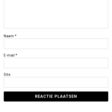
Naam
*
E-mail
*
Site