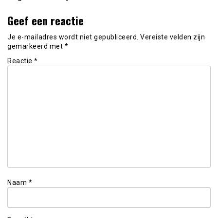
Geef een reactie
Je e-mailadres wordt niet gepubliceerd.
Vereiste velden zijn
gemarkeerd met
*
Reactie
*
Naam
*