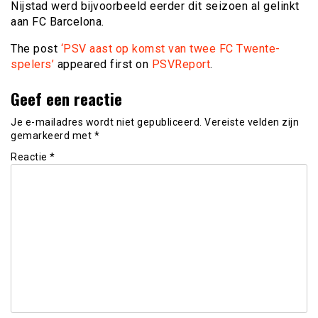
Nijstad werd bijvoorbeeld eerder dit seizoen al gelinkt
aan FC Barcelona.
The post
‘PSV aast op komst van twee FC Twente-
spelers’
appeared first on
PSVReport
.
Geef een reactie
Je e-mailadres wordt niet gepubliceerd.
Vereiste velden zijn
gemarkeerd met
*
Reactie
*