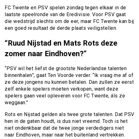
FC Twente en PSV spelen zondag tegen elkaar in de
laatste speelronde van de Eredivisie. Voor PSV gaat
die wedstrijd slechts om de eer, maar FC Twente kan bij
een goed resultaat de derde plaats veiligstellen.
“Ruud Nijstad en Mats Rots deze
zomer naar Eindhoven?”
“PSV wil het liefst de grootste Nederlandse talenten
binnenhalen”, gaat Ten Voorde verder. “Ik vraag me af of
ze deze jongens nu kunnen betalen. Dan zullen ze eerst
zelf enkele spelers moeten verkopen, want deze
spelers gaan veel opleveren voor FC Twente, áls ze
weggaan.”
Rots en Nijstad gelden als twee grote talenten. Dat PSV
hen in de gaten houdt, is dus niet vreemd. Toch is het
niet ondenkbaar dat de twee jonge verdedigers niet
naar Eindhoven, maar naar het buitenland vertrekken.