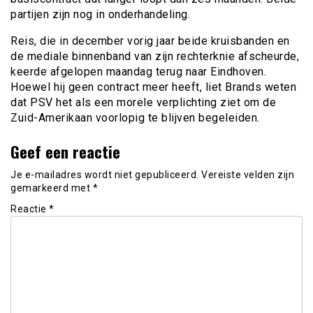
partijen zijn nog in onderhandeling.
Reis, die in december vorig jaar beide kruisbanden en
de mediale binnenband van zijn rechterknie afscheurde,
keerde afgelopen maandag terug naar Eindhoven.
Hoewel hij geen contract meer heeft, liet Brands weten
dat PSV het als een morele verplichting ziet om de
Zuid-Amerikaan voorlopig te blijven begeleiden.
Geef een reactie
Je e-mailadres wordt niet gepubliceerd.
Vereiste velden zijn
gemarkeerd met
*
Reactie
*