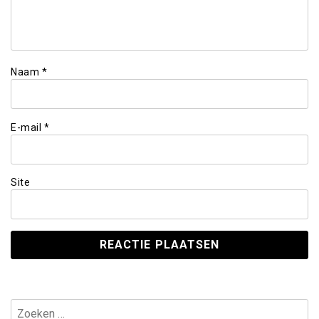
Naam
*
E-mail
*
Site
Zoeken