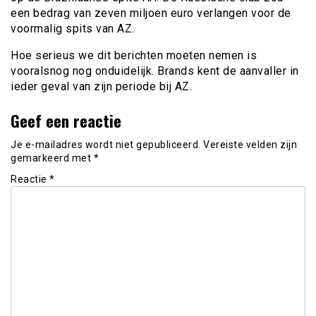
een bedrag van zeven miljoen euro verlangen voor de
voormalig spits van AZ.
Hoe serieus we dit berichten moeten nemen is
vooralsnog nog onduidelijk. Brands kent de aanvaller in
ieder geval van zijn periode bij AZ.
Geef een reactie
Je e-mailadres wordt niet gepubliceerd.
Vereiste velden zijn
gemarkeerd met
*
Reactie
*