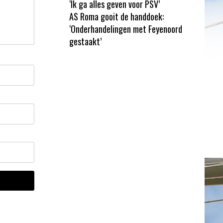
‘Ik ga alles geven voor PSV’
AS Roma gooit de handdoek:
‘Onderhandelingen met Feyenoord
gestaakt’