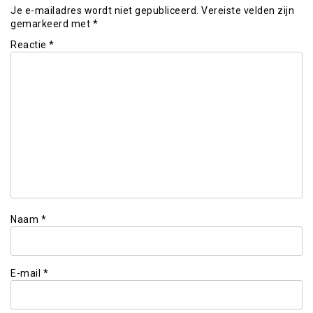
Je e-mailadres wordt niet gepubliceerd.
Vereiste velden zijn
gemarkeerd met
*
Reactie
*
Naam
*
E-mail
*