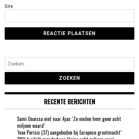
Site
Zoeken
naar:
RECENTE BERICHTEN
Sami Ouaissa niet naar Ajax: ‘Ze vinden hem geen acht
miljoen waard’
‘Ivan Perisic (37) aangeboden bij Europese grootmacht’