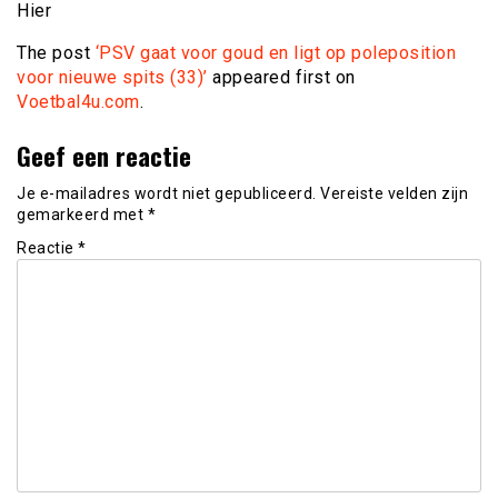
Hier
The post
‘PSV gaat voor goud en ligt op poleposition
voor nieuwe spits (33)’
appeared first on
Voetbal4u.com
.
Geef een reactie
Je e-mailadres wordt niet gepubliceerd.
Vereiste velden zijn
gemarkeerd met
*
Reactie
*