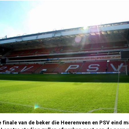
e finale van de beker die Heerenveen en PSV eind m