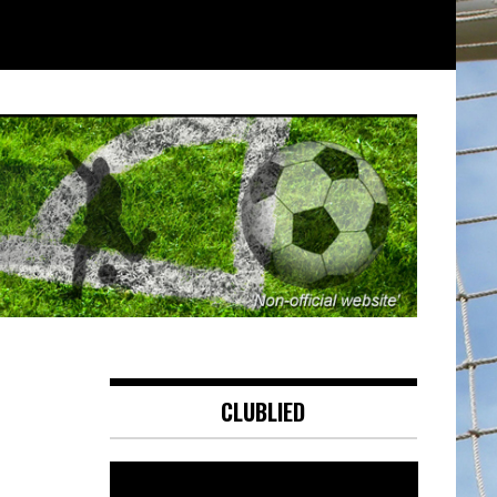
CLUBLIED
Videospeler