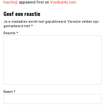
huurling’
appeared first on
Voetbal4u.com
.
Geef een reactie
Je e-mailadres wordt niet gepubliceerd.
Vereiste velden zijn
gemarkeerd met
*
Reactie
*
Naam
*