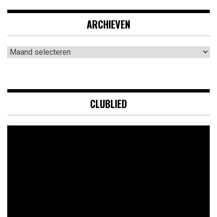
ARCHIEVEN
Archieven
CLUBLIED
Videospeler