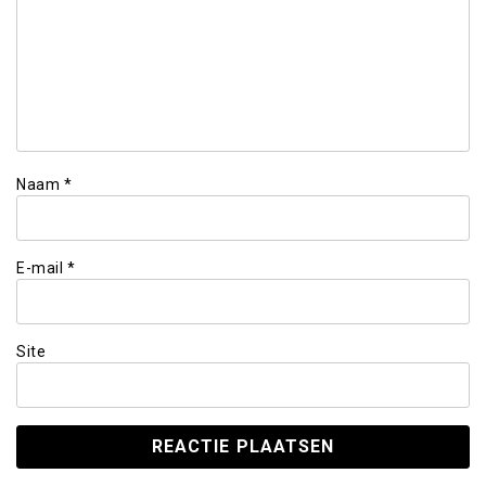
Naam
*
E-mail
*
Site