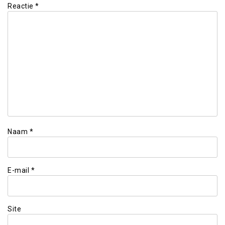
Reactie
*
Naam
*
E-mail
*
Site