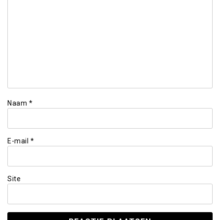
Naam
*
E-mail
*
Site