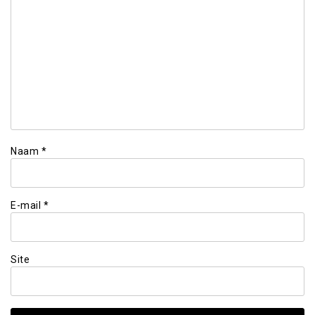
Naam
*
E-mail
*
Site