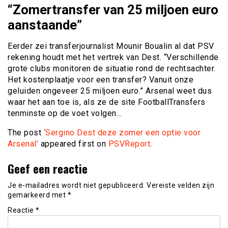
“Zomertransfer van 25 miljoen euro
aanstaande”
Eerder zei transferjournalist Mounir Boualin al dat PSV
rekening houdt met het vertrek van Dest. “Verschillende
grote clubs monitoren de situatie rond de rechtsachter.
Het kostenplaatje voor een transfer? Vanuit onze
geluiden ongeveer 25 miljoen euro.” Arsenal weet dus
waar het aan toe is, als ze de site FootballTransfers
tenminste op de voet volgen…
The post
‘Sergino Dest deze zomer een optie voor
Arsenal’
appeared first on
PSVReport
.
Geef een reactie
Je e-mailadres wordt niet gepubliceerd.
Vereiste velden zijn
gemarkeerd met
*
Reactie
*