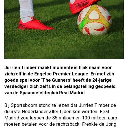
Jurrien Timber maakt momenteel flink naam voor
zichzelf in de Engelse Premier League. En met zijn
goede spel voor ‘The Gunners’ heeft de 24-jarige
verdediger zich zelfs in de belangstelling gespeeld
van de Spaanse eliteclub Real Madrid.
Bij Sportsboom stond te lezen dat Jurriën Timber de
duurste Nederlander aller tijden kon worden. Real
Madrid zou tussen de 85 miljoen en 100 miljoen euro
moeten betalen voor de rechtsback. Frenkie de Jong