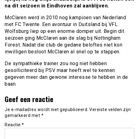
na dit seizoen in Eindhoven zal aanblijven.
McClaren werd in 2010 nog kampioen van Nederland
met FC Twente. Een avontuur in Duitsland bij VFL
Wolfsburg liep op een enorme domper uit. Begin dit
seizoen ging McClaren aan de slag bij Nottingham
Forest. Nadat die club de gedane beloftes niet kon
inwilligen besloot McClaren al snel op te stappen.
De sympathieke trainer zou nog niet hebben
gesolliciteerd bij PSV maar heeft wel te kennen
gegeven meer dan gewone interesse te hebben in de
baan.
Geef een reactie
Je e-mailadres wordt niet gepubliceerd.
Vereiste velden zijn
gemarkeerd met
*
Reactie
*