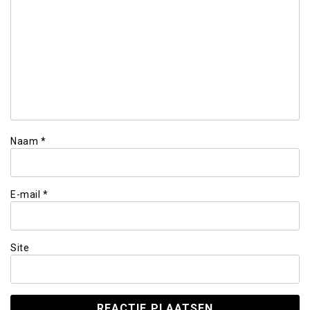
Naam
*
E-mail
*
Site