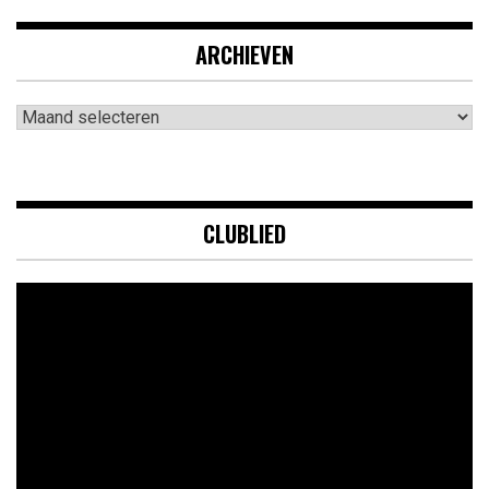
ARCHIEVEN
Archieven
CLUBLIED
Videospeler