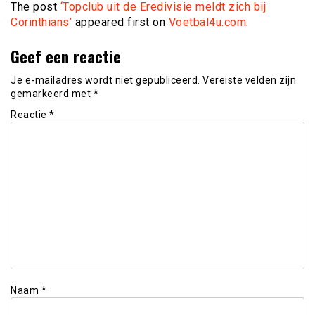
The post
‘Topclub uit de Eredivisie meldt zich bij
Corinthians’
appeared first on
Voetbal4u.com
.
Geef een reactie
Je e-mailadres wordt niet gepubliceerd.
Vereiste velden zijn
gemarkeerd met
*
Reactie
*
Naam
*