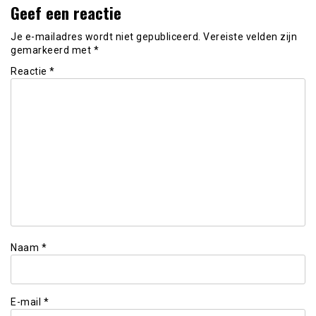
Geef een reactie
Je e-mailadres wordt niet gepubliceerd.
Vereiste velden zijn
gemarkeerd met
*
Reactie
*
Naam
*
E-mail
*