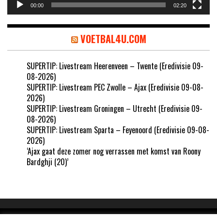
00:00
02:20
VOETBAL4U.COM
SUPERTIP: Livestream Heerenveen – Twente (Eredivisie 09-
08-2026)
SUPERTIP: Livestream PEC Zwolle – Ajax (Eredivisie 09-08-
2026)
SUPERTIP: Livestream Groningen – Utrecht (Eredivisie 09-
08-2026)
SUPERTIP: Livestream Sparta – Feyenoord (Eredivisie 09-08-
2026)
‘Ajax gaat deze zomer nog verrassen met komst van Roony
Bardghji (20)’