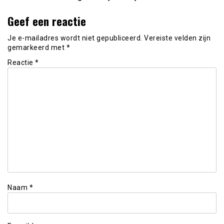
Geef een reactie
Je e-mailadres wordt niet gepubliceerd.
Vereiste velden zijn
gemarkeerd met
*
Reactie
*
Naam
*