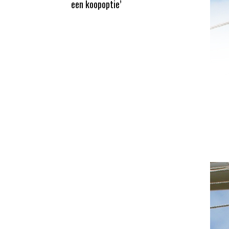
een koopoptie’