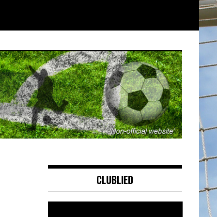
CLUBLIED
Videospeler